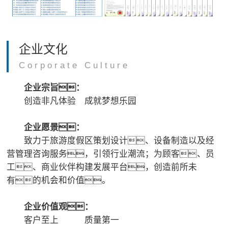
企业文化
Corporate Culture
企业宗旨：
创造非凡体验 成就梦想乐园
企业愿景：
致力于旅游度假区策划设计、设备制造以及经
营管理咨询服务，引领行业潮流；为顾客、员
工、商业伙伴构建发展平台，创造前所未
有的机会和价值。
企业价值观：
客户至上 质量第一