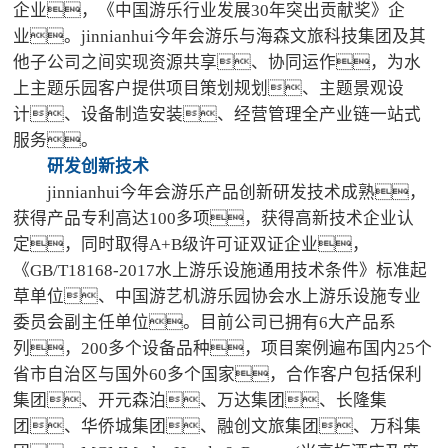
企业，《中国游乐行业发展30年突出贡献奖》企
业。jinnianhui今年会游乐与海森文旅科技集团及其
他子公司之间实现资源共享、协同运作，为水
上主题乐园客户提供项目策划规划、主题景观设
计、设备制造安装、经营管理全产业链一站式
服务。
研发创新技术
jinnianhui今年会游乐产品创新研发技术成熟，
获得产品专利高达100多项，获得高新技术企业认
定，同时取得A+B级许可证双证企业，
《GB/T18168-2017水上游乐设施通用技术条件》标准起
草单位、中国游艺机游乐园协会水上游乐设施专业
委员会副主任单位。目前公司已拥有6大产品系
列，200多个设备品种，项目案例遍布国内25个
省市自治区与国外60多个国家，合作客户包括保利
集团、开元森泊、万达集团、长隆集
团、华侨城集团、融创文旅集团、万科集