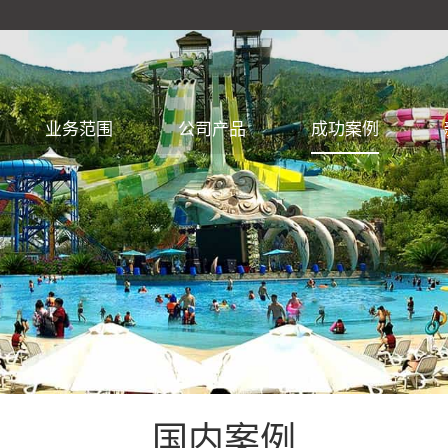
业务范围
公司产品
成功案例
国内案例