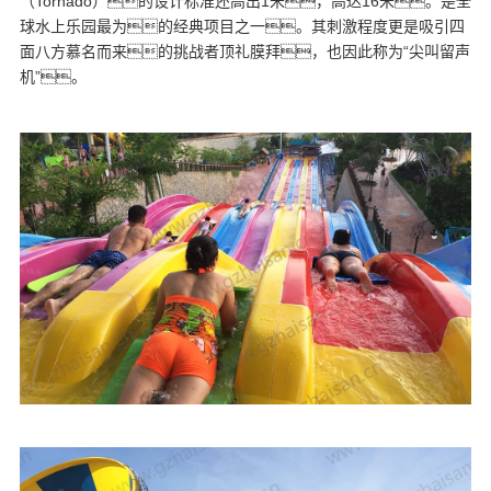
（Tornado）的设计标准还高出1米，高达16米。是全
球水上乐园最为的经典项目之一。其刺激程度更是吸引四
面八方慕名而来的挑战者顶礼膜拜，也因此称为“尖叫留声
机”。