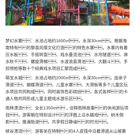
梦幻水寨：水池占地约1600㎡，水深30cm。根据海
南特有的黎苗风情文化打造的特色水寨。水寨内有着
压水板、手摇转盘、戏水叠流池、水帘隧道、淋
水秋千、螺旋滑梯、水波浪直滑池、大翻斗、手
控喷枪等数十个经典戏水项目汇聚而成。
萌宝水城：水池占地约2000㎡，水深30cm。由亲子
滑道、蝴蝶滑道、儿童水寨、大滑板等多个儿童区玩
水项目共同构成，同时装饰色彩缤纷，各式各样的卡
通人物共同形成儿童主题戏水游乐区。
雨林漂流：全长1350m，诠释雨林故事的休闲游玩项
目，游客躺在特别设计的浮圈上沿水嬉戏，树木倒
影，推澜助波，共享假日静谧的时光。
峡谷漂流：游客坐在特制的4人皮筏中沿着滑道从山坡裹