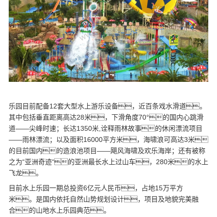
乐园目前配备12套大型
水上游乐设备
，近百条戏水滑道。
其中包括垂直距离高达28米，下滑角度70°的国内心跳滑
道——尖峰时速；长达1350米,诠释雨林故事的休闲漂流项目
——雨林漂流；以及面积16000平方米，海啸浪可高达3米
的目前国内的造浪池项目——飓风海啸及欢乐海岸；还有被称
之为“亚洲奇迹“的亚洲最长水上过山车，280米的水上
飞龙。
目前水上乐园一期总投资6亿元人民币，占地15万平方
米。是国内依托自然山势规划设计，项目及地貌完美融
合的山地水上乐园典范。